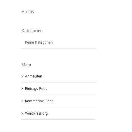
Archiv
Kategorien
Keine Kategorien
Meta
Anmelden
Eintrags-Feed
Kommentar-Feed
WordPress.org